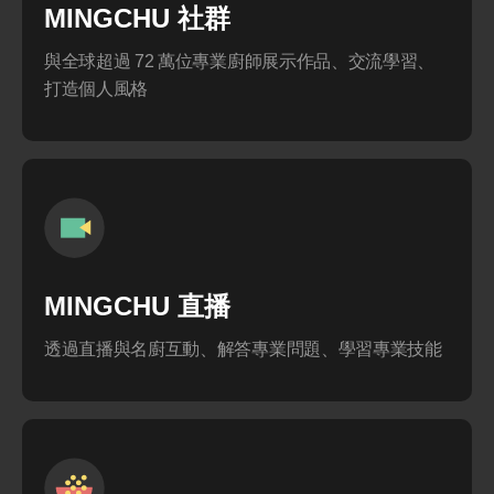
MINGCHU 社群
與全球超過 72 萬位專業廚師展示作品、交流學習、
打造個人風格
MINGCHU 直播
透過直播與名廚互動、解答專業問題、學習專業技能