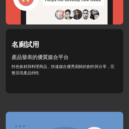
名廚試用
產品發表的優質媒合平台
特色食材與料理商品，快速媒合優秀廚師的創作與分享，完
整呈現產品特性