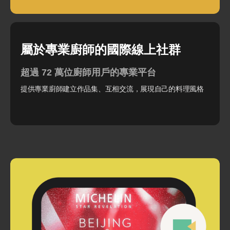
屬於專業廚師的國際線上社群
超過 72 萬位廚師用戶的專業平台
提供專業廚師建立作品集、互相交流，展現自己的料理風格