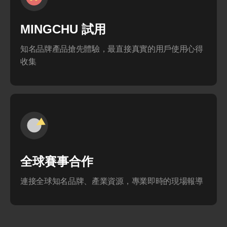
MINGCHU 試用
知名品牌產品搶先體驗，最直接真實的用戶使用心得
收集
全球賽事合作
連接全球知名品牌、產業資源，專業即時的現場報導