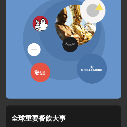
全球重要餐飲大事