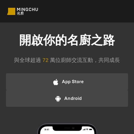
開啟你的名廚之路
與全球超過
72
萬位廚師交流互動，共同成長
App Store
Android