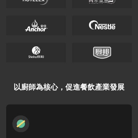
以廚師為核心，促進餐飲產業發展